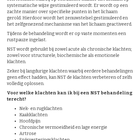
systematische wijze gestimuleerd wordt. Er wordt op een
zachte manier over specifieke punten in het lichaam
gerold. Hierdoor wordt het zenuwstelsel gestimuleerd en
het zelfgenezend mechanisme van het lichaam geactiveerd.
Tijdens de behandeling wordt er op vaste momenten een
rustpauze ingelast.
NST wordt gebruikt bij zowel acute als chronische klachten;
zowel voor structurele, biochemische als emotionele
klachten.
Zeker bij langdurige klachten waarbij eerdere behandelingen
geen effect hadden, kan NST de klachten verbeteren of zelfs
volledig oplossen.
Voor welke klachten kan ik bij een NST behandeling
terecht?
Nek- en rugklachten
Kaakklachten
Hoofdpijn
Chronische vermoeidheid en lage energie
Artrose
Spijsverteringsklachten